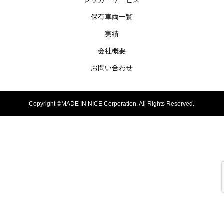
レッカーサービス
保有車両一覧
実績
会社概要
お問い合わせ
Copyright ©MADE IN NICE Corporation. All Rights Reserved.