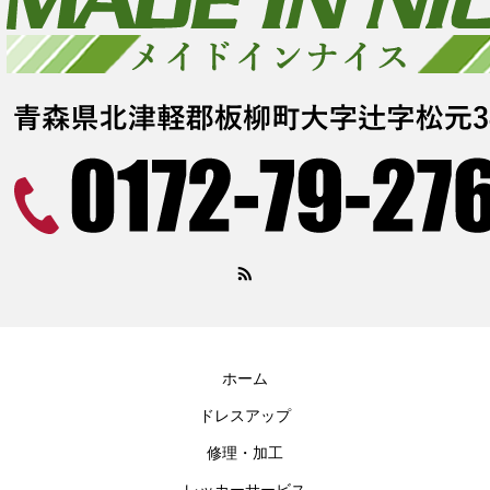
ホーム
ドレスアップ
修理・加工