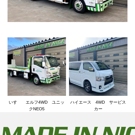
いすゞ エルフ4WD ユニッ
ハイエース 4WD サービス
クNEO5
カー