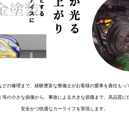
などの修理まで、経験豊富な整備士がお客様の愛車を責任もっ
ミ等の小さな損傷から、事故による大きな損傷まで、高品質に
安全かつ快適なカーライフを実現します。