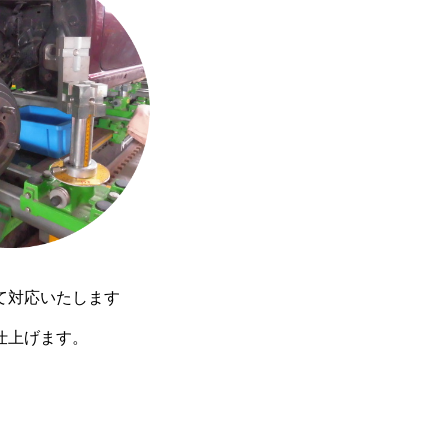
て対応いたします
仕上げます。