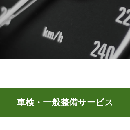
車検・一般整備サービス