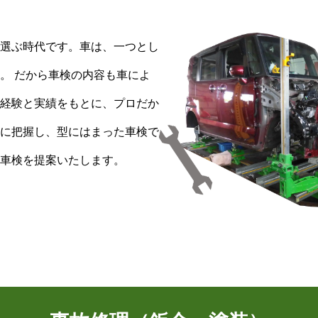
選ぶ時代です。車は、一つとし
。 だから車検の内容も車によ
経験と実績をもとに、プロだか
に把握し、型にはまった車検で
車検を提案いたします。