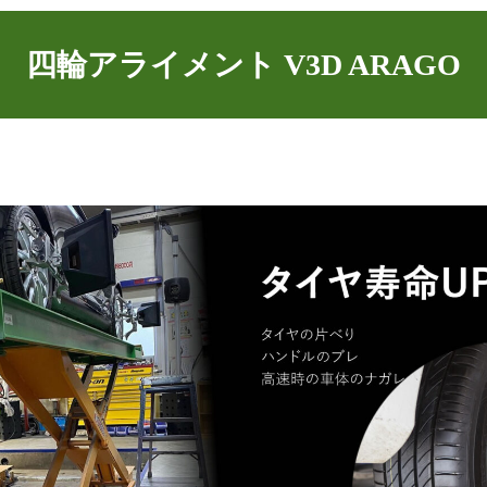
四輪アライメント V3D ARAGO