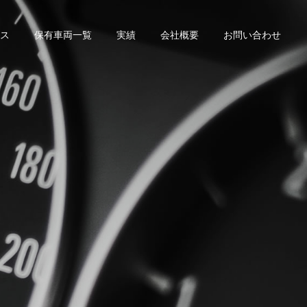
ス
保有車両一覧
実績
会社概要
お問い合わせ