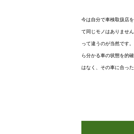
今は自分で車検取扱店を
て同じモノはありません
って違うのが当然です。
ら分かる車の状態を的確
はなく、その車に合った