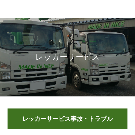
レッカーサービス
レッカーサービス事故・トラブル