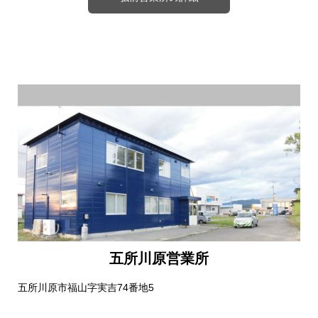
五所川原営業所
五所川原市福山字実吉74番地5