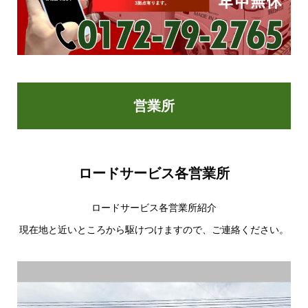
営業所
ロードサービス各営業所
ロードサービス各営業所紹介
現在地と近いところから駆けつけますので、ご連絡ください。