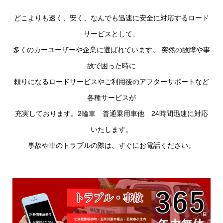
どこよりも速く、安く、なんでも迅速に安全に対応するロード
サービスとして、
多くのカーユーザーや企業に選ばれています。 突然の故障や事
故で困った時に
頼りになるロードサービスやご利用後のアフターサポートなど
各種サービスが
充実しております。2輪車 普通乗用車他 24時間迅速に対応
いたします。
事故や車のトラブルの際は、すぐにお電話ください。