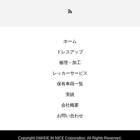
ホーム
ドレスアップ
修理・加工
レッカーサービス
保有車両一覧
実績
会社概要
お問い合わせ
Copyright ©MADE IN NICE Corporation. All Rights Reserved.