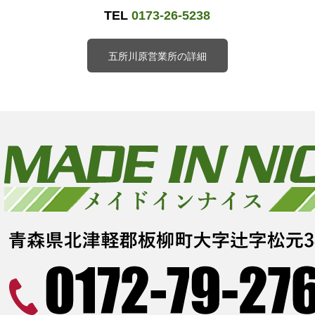
TEL
0173-26-5238
五所川原営業所の詳細