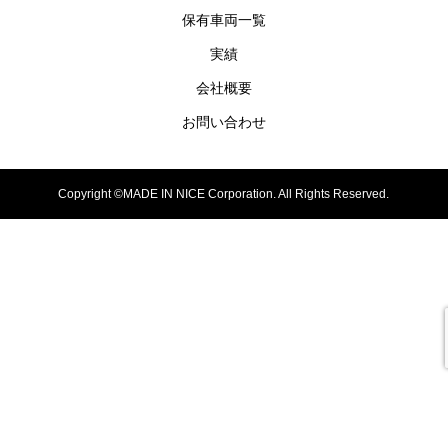
保有車両一覧
実績
会社概要
お問い合わせ
Copyright ©MADE IN NICE Corporation. All Rights Reserved.
電話
LINEで登録