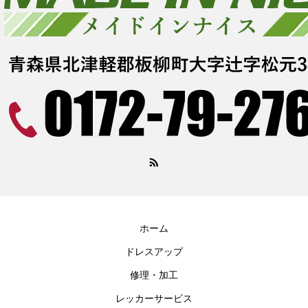
ホーム
ドレスアップ
修理・加工
レッカーサービス