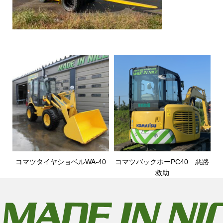
コマツタイヤショベルWA-40
コマツバックホーPC40 悪路
救助