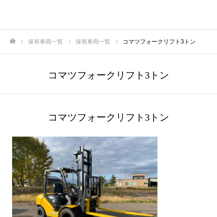
保有車両一覧
保有車両一覧
コマツフォークリフト3トン
ホーム
コマツフォークリフト3トン
コマツフォークリフト3トン