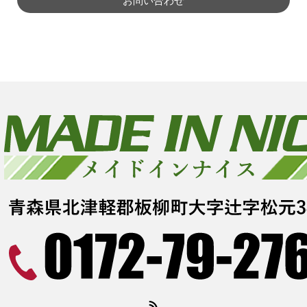
お問い合わせ