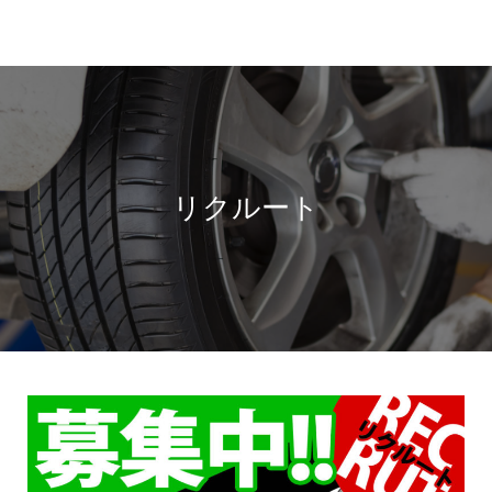
リクルート