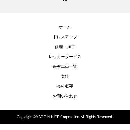
ホーム
ドレスアップ
修理・加工
レッカーサービス
保有車両一覧
実績
会社概要
お問い合わせ
Copyright ©MADE IN NICE Corporation. All Rights Reserved.