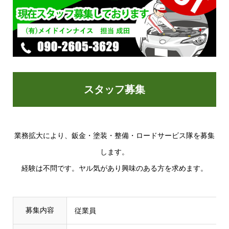
スタッフ募集
業務拡大により、鈑金・塗装・整備・ロードサービス隊を募集
します。
経験は不問です。ヤル気があり興味のある方を求めます。
募集内容
従業員