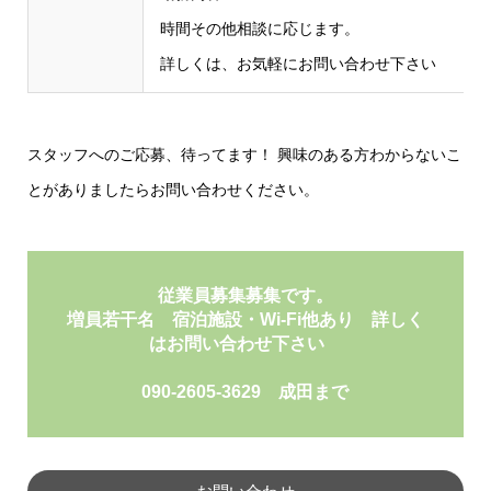
時間その他相談に応じます。
詳しくは、お気軽にお問い合わせ下さい
スタッフへのご応募、待ってます！ 興味のある方わからないこ
とがありましたらお問い合わせください。
従業員募集募集です。
増員若干名 宿泊施設・Wi-Fi他あり 詳しく
はお問い合わせ下さい
090-2605-3629 成田まで